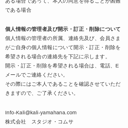
ある場合であって、本人の同意を得ることが困難
である場合
個人情報の管理者及び開示・訂正・削除について
個人情報の管理者の所属、連絡先及び、会員さま
がご自身の個人情報について開示・訂正・削除を
希望される場合の連絡先を下記に示します。
開示・訂正・削除を希望される場合は、電話、E
メールでご連絡ください。
その際にはご本人であることを確認させていただ
きますので、ご了承ください。
Info-Kali@kali-yamahana.com
株式会社 スタジオ・コムサ