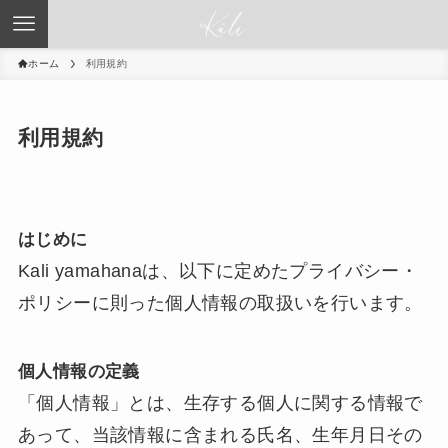
ホーム
利用規約
利用規約
はじめに
Kali yamahanaは、以下に定めたプライバシー・
ポリシーに則った個人情報の取扱いを行います。
個人情報の定義
「個人情報」とは、生存する個人に関する情報で
あって、当該情報に含まれる氏名、生年月日その