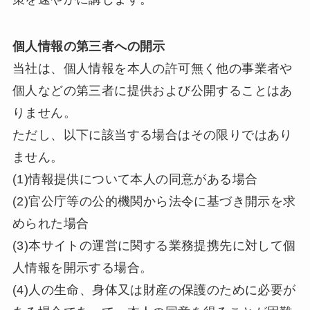
個人情報の第三者への開示
当社は、個人情報を本人の許可無く他の事業者や
個人などの第三者に提供および公開することはあ
りません。
ただし、以下に該当する場合はその限りではあり
ません。
(1)情報提供について本人の同意がある場合
(2)官公庁等の公的機関から法令に基づき開示を求
められた場合
(3)本サイトの運営に関する業務提携先に対して個
人情報を開示する場合。
(4)人の生命、身体又は財産の保護のために必要が