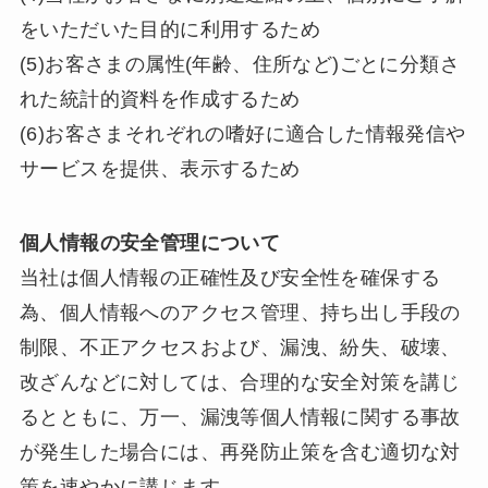
をいただいた目的に利用するため
(5)お客さまの属性(年齢、住所など)ごとに分類さ
れた統計的資料を作成するため
(6)お客さまそれぞれの嗜好に適合した情報発信や
サービスを提供、表示するため
個人情報の安全管理について
当社は個人情報の正確性及び安全性を確保する
為、個人情報へのアクセス管理、持ち出し手段の
制限、不正アクセスおよび、漏洩、紛失、破壊、
改ざんなどに対しては、合理的な安全対策を講じ
るとともに、万一、漏洩等個人情報に関する事故
が発生した場合には、再発防止策を含む適切な対
策を速やかに講じます。