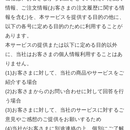
情報、ご注文情報(お客さまの注文履歴に関する情
報を含む)を、本サービスを提供する目的の他に、
以下の各号に定める目的のために利用することが
あります。
本サービスの提供または以下に定める目的以外
に、当社はお客さまの個人情報利用することはあ
りません。
(1)お客さまに対して、当社の商品やサービスをご
紹介する場合
(2)お客さまからのお問い合わせに対して回答を行
う場合
(3)お客さまに対して、当社のサービスに対するご
意見やご感想のご提供をお願いするため
(4)当社がお客さまに別途連絡の上、個別にご了解