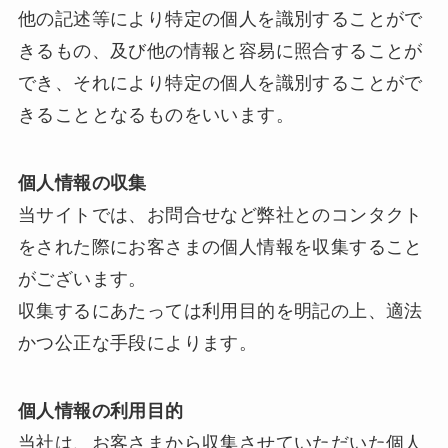
他の記述等により特定の個人を識別することがで
きるもの、及び他の情報と容易に照合することが
でき、それにより特定の個人を識別することがで
きることとなるものをいいます。
個人情報の収集
当サイトでは、お問合せなど弊社とのコンタクト
をされた際にお客さまの個人情報を収集すること
がございます。
収集するにあたっては利用目的を明記の上、適法
かつ公正な手段によります。
個人情報の利用目的
当社は、お客さまから収集させていただいた個人