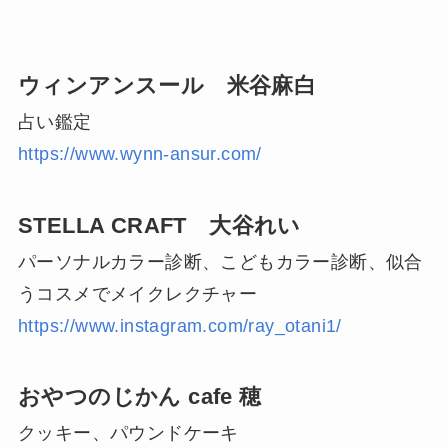
ウィンアンスール 米谷麻白
占い鑑定
https://www.wynn-ansur.com/
STELLA CRAFT 大谷れい
パーソナルカラー診断、こどもカラー診断、似合
うコスメでメイクレクチャー
https://www.instagram.com/ray_otani1/
おやつのじかん cafe 穂
クッキー、パウンドケーキ