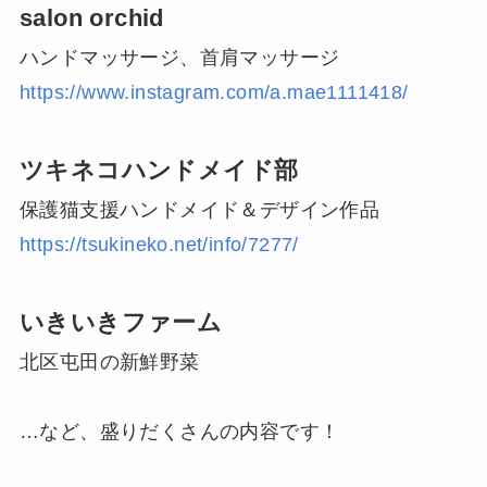
salon orchid
ハンドマッサージ、首肩マッサージ
https://www.instagram.com/a.mae1111418/
ツキネコハンドメイド部
保護猫支援ハンドメイド＆デザイン作品
https://tsukineko.net/info/7277/
いきいきファーム
北区屯田の新鮮野菜
…など、盛りだくさんの内容です！