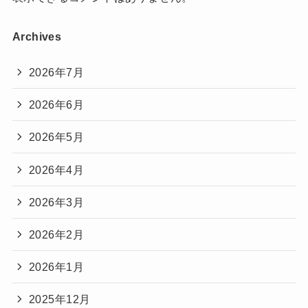
Archives
2026年7月
2026年6月
2026年5月
2026年4月
2026年3月
2026年2月
2026年1月
2025年12月