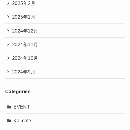
2025年2月
2025年1月
2024年12月
2024年11月
2024年10月
2024年9月
Categories
EVENT
Kalicafe