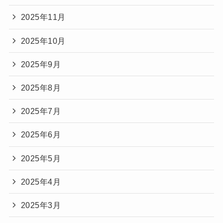
2025年11月
2025年10月
2025年9月
2025年8月
2025年7月
2025年6月
2025年5月
2025年4月
2025年3月