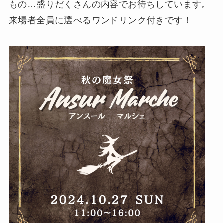
もの…盛りだくさんの内容でお待ちしています。
来場者全員に選べるワンドリンク付きです！