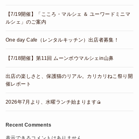
【7/19開催】「こころ・マルシェ ＆ ユーワードミニマ
ルシェ」のご案内
One day Cafe（レンタルキッチン）出店者募集！
【7/18開催】第11回 ムーンボウマルシェin山鼻
出店の楽しさと、保護猫のリアル。カリカリねこ祭り開
催レポート
2026年7月より、水曜ランチ始まります🍙
Recent Comments
表示できるコメントはありません。