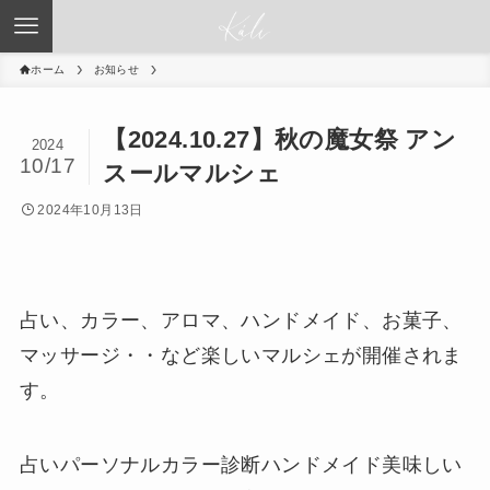
ホーム
お知らせ
【2024.10.27】秋の魔女祭 アン
2024
10/17
スールマルシェ
2024年10月13日
占い、カラー、アロマ、ハンドメイド、お菓子、
マッサージ・・など楽しいマルシェが開催されま
す。
占いパーソナルカラー診断ハンドメイド美味しい