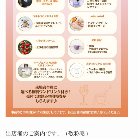
出店者のご案内です。（敬称略）