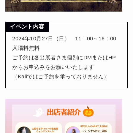
イベント内容
2024年10月27日（日） 11：00～16：00
入場料無料
ご予約は各出展者さま個別にDMまたはHP
からお申込みをお願いいたします
（Kaliではご予約を承っておりません）