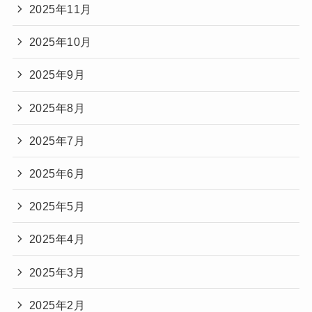
2025年11月
2025年10月
2025年9月
2025年8月
2025年7月
2025年6月
2025年5月
2025年4月
2025年3月
2025年2月