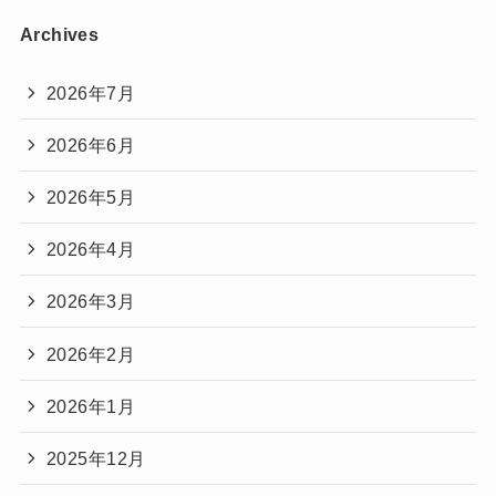
Archives
2026年7月
2026年6月
2026年5月
2026年4月
2026年3月
2026年2月
2026年1月
2025年12月