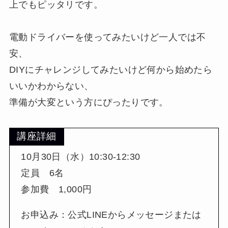
上でもピッタリです。
電動ドライバーを使ってみたいけど一人では不
安、
DIYにチャレンジしてみたいけど何から始めたら
いいかわからない、
準備が大変という方にぴったりです。
講座詳細
10月30日（水）10:30-12:30
定員 6名
参加費 1,000円
お申込み：公式LINEからメッセージまたは