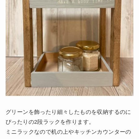
グリーンを飾ったり細々したものを収納するのに
ぴったりの2段ラックを作ります。
ミニラックなので机の上やキッチンカウンターの