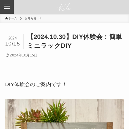
ホーム
お知らせ
【2024.10.30】DIY体験会：簡単
2024
10/15
ミニラックDIY
2024年10月15日
DIY体験会のご案内です！