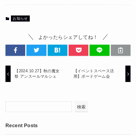
お知らせ
よかったらシェアしてね！
【2024.10.27】秋の魔女
【イベントスペース活
祭 アンスールマルシェ
用】ボードゲーム会
検索
Recent Posts