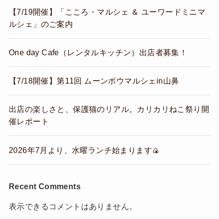
【7/19開催】「こころ・マルシェ ＆ ユーワードミニマ
ルシェ」のご案内
One day Cafe（レンタルキッチン）出店者募集！
【7/18開催】第11回 ムーンボウマルシェin山鼻
出店の楽しさと、保護猫のリアル。カリカリねこ祭り開
催レポート
2026年7月より、水曜ランチ始まります🍙
Recent Comments
表示できるコメントはありません。