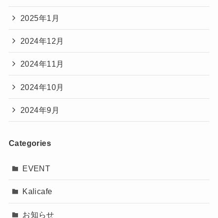
2025年1月
2024年12月
2024年11月
2024年10月
2024年9月
Categories
EVENT
Kalicafe
お知らせ