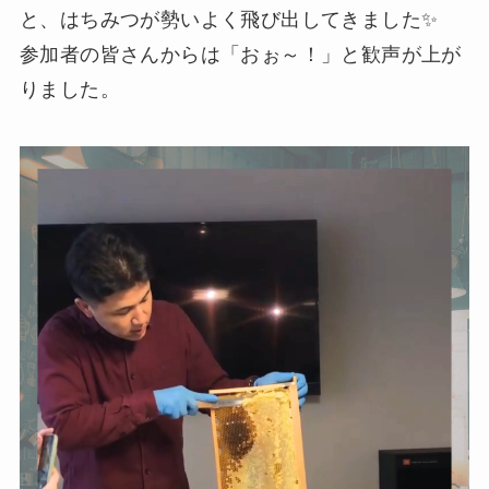
と、はちみつが勢いよく飛び出してきました✨
参加者の皆さんからは「おぉ～！」と歓声が上が
りました。