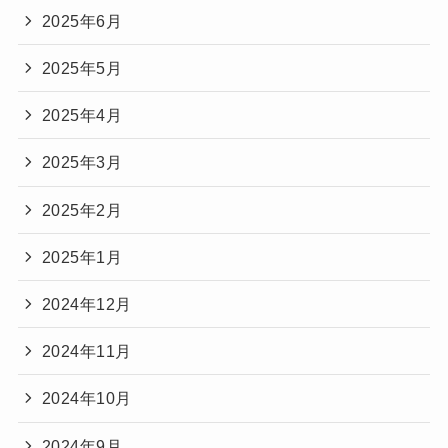
2025年6月
2025年5月
2025年4月
2025年3月
2025年2月
2025年1月
2024年12月
2024年11月
2024年10月
2024年9月