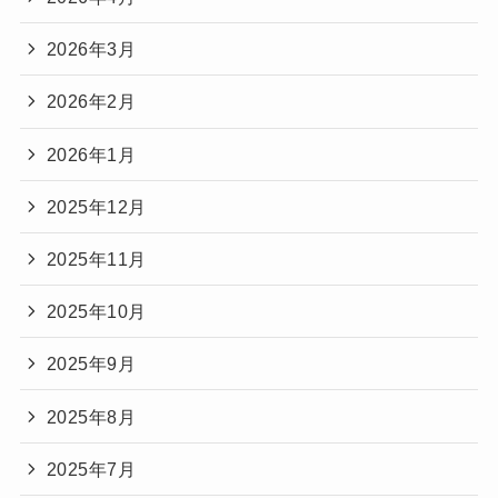
2026年3月
2026年2月
2026年1月
2025年12月
2025年11月
2025年10月
2025年9月
2025年8月
2025年7月