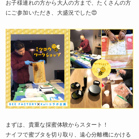
お子様連れの方から大人の方まで、たくさんの方
にご参加いただき、大盛況でした😍
まずは、貴重な採蜜体験からスタート！
ナイフで蜜ブタを切り取り、遠心分離機にかける