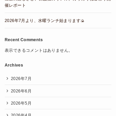
催レポート
2026年7月より、水曜ランチ始まります🍙
Recent Comments
表示できるコメントはありません。
Archives
2026年7月
2026年6月
2026年5月
2026年4月