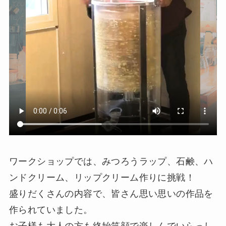
ワークショップでは、みつろうラップ、石鹸、ハ
ンドクリーム、リップクリーム作りに挑戦！
盛りだくさんの内容で、皆さん思い思いの作品を
作られていました。