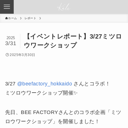
ホーム
レポート
【イベントレポート】3/27ミツロ
2025
3/31
ウワークショップ
2025年3月30日
3/27
@beefactory_hokkaido
さんとコラボ！
ミツロウワークショップ開催✨
先日、BEE FACTORYさんとのコラボ企画「ミツ
ロウワークショップ」を開催しました！