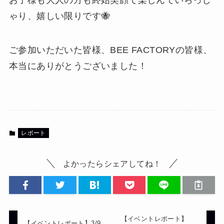
お子様も大人の方も終始笑顔で楽しんでいらっし
ゃり、嬉しい限りです🐝
ご参加いただいた皆様、BEE FACTORYの皆様、
本当にありがとうございました！
レポート
よかったらシェアしてね！
【イベントレポート】
【イベントレポート】3/9