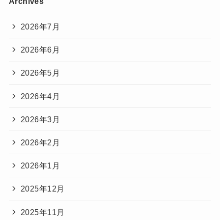
Archives
2026年7月
2026年6月
2026年5月
2026年4月
2026年3月
2026年2月
2026年1月
2025年12月
2025年11月