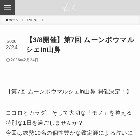
ホーム
EVENT
【3/8開催】第7回 ムーンボウマル
2026
2/24
シェin山鼻
2026年2月24日
【第7回 ムーンボウマルシェin山鼻 開催決定！】
ココロとカラダ、そして大切な「モノ」を整える
特別な1日を過ごしませんか？
今回は総勢10名の個性豊かな鑑定師による占いに