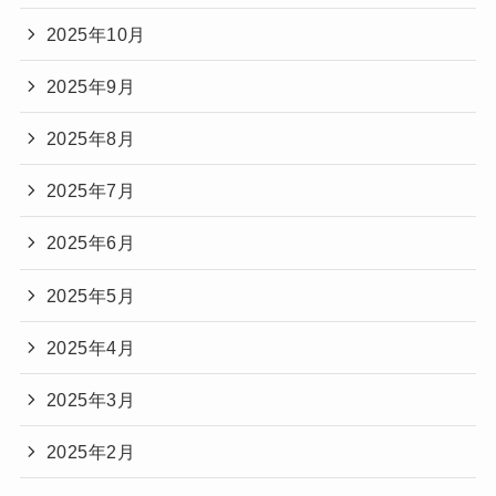
2025年10月
2025年9月
2025年8月
2025年7月
2025年6月
2025年5月
2025年4月
2025年3月
2025年2月