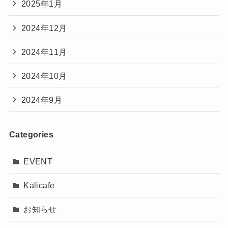
2025年1月
2024年12月
2024年11月
2024年10月
2024年9月
Categories
EVENT
Kalicafe
お知らせ