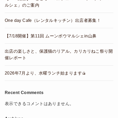
ルシェ」のご案内
One day Cafe（レンタルキッチン）出店者募集！
【7/18開催】第11回 ムーンボウマルシェin山鼻
出店の楽しさと、保護猫のリアル。カリカリねこ祭り開
催レポート
2026年7月より、水曜ランチ始まります🍙
Recent Comments
表示できるコメントはありません。