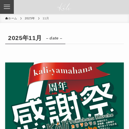
ホーム
2025年
11月
2025年11月
– date –