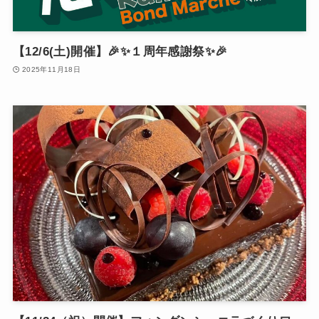
【12/6(土)開催】🎉✨１周年感謝祭✨🎉
2025年11月18日