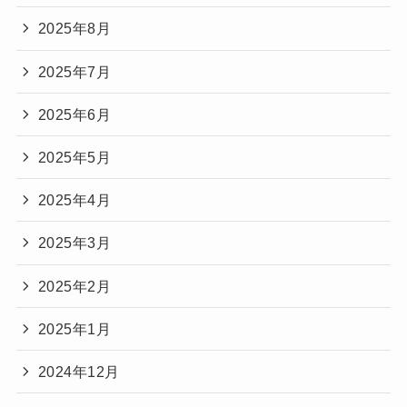
2025年8月
2025年7月
2025年6月
2025年5月
2025年4月
2025年3月
2025年2月
2025年1月
2024年12月