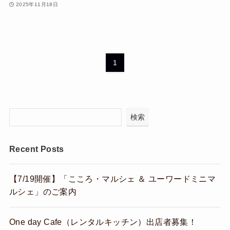
2025年11月18日
1
検索
Recent Posts
【7/19開催】「こころ・マルシェ ＆ ユーワードミニマ
ルシェ」のご案内
One day Cafe（レンタルキッチン）出店者募集！