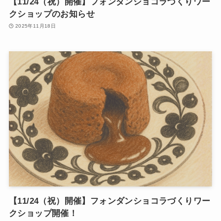
【11/24（祝）開催】フォンダンショコラづくりワー
クショップのお知らせ
2025年11月18日
【11/24（祝）開催】フォンダンショコラづくりワー
クショップ開催！