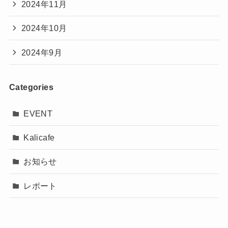
2024年11月
2024年10月
2024年9月
Categories
EVENT
Kalicafe
お知らせ
レポート