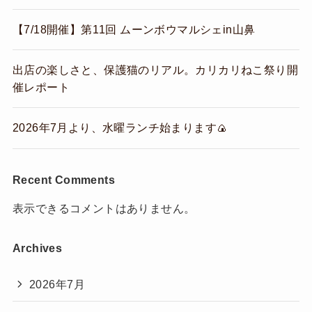
【7/18開催】第11回 ムーンボウマルシェin山鼻
出店の楽しさと、保護猫のリアル。カリカリねこ祭り開
催レポート
2026年7月より、水曜ランチ始まります🍙
Recent Comments
表示できるコメントはありません。
Archives
2026年7月