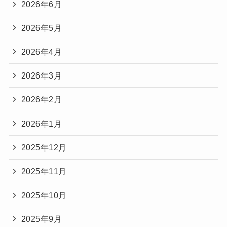
2026年6月
2026年5月
2026年4月
2026年3月
2026年2月
2026年1月
2025年12月
2025年11月
2025年10月
2025年9月