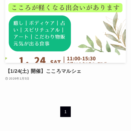
【1/24(土) 開催】こころマルシェ
2026年1月5日
1