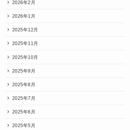
2026年2月
2026年1月
2025年12月
2025年11月
2025年10月
2025年9月
2025年8月
2025年7月
2025年6月
2025年5月