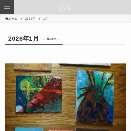
ホーム
2026年
1月
2026年1月
– date –