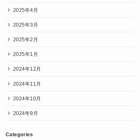
2025年4月
2025年3月
2025年2月
2025年1月
2024年12月
2024年11月
2024年10月
2024年9月
Categories