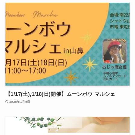
【1/17(土),1/18(日)開催】ムーンボウ マルシェ
2026年1月5日