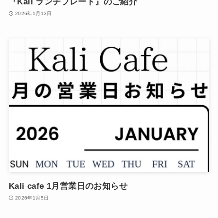
『Kali ランチプレート』のご紹介
2026年1月13日
Kali cafe 1月営業日のお知らせ
2026年1月5日