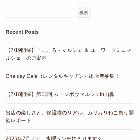
検索
Recent Posts
【7/19開催】「こころ・マルシェ ＆ ユーワードミニマ
ルシェ」のご案内
One day Cafe（レンタルキッチン）出店者募集！
【7/18開催】第11回 ムーンボウマルシェin山鼻
出店の楽しさと、保護猫のリアル。カリカリねこ祭り開
催レポート
2026年7月より、水曜ランチ始まります🍙