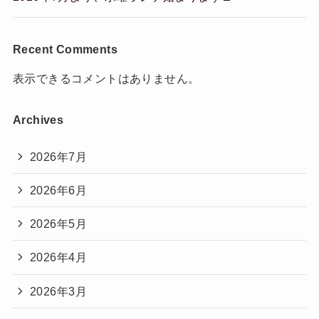
Recent Comments
表示できるコメントはありません。
Archives
2026年7月
2026年6月
2026年5月
2026年4月
2026年3月