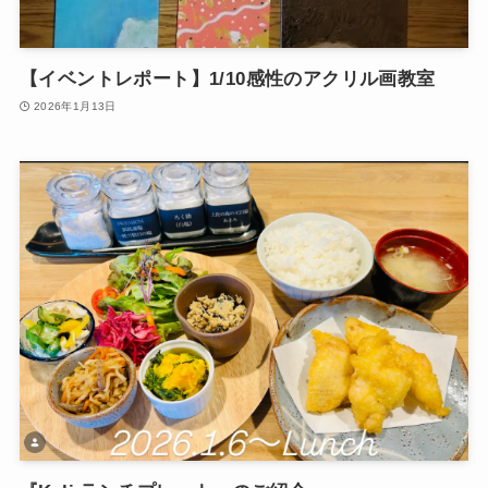
【イベントレポート】1/10感性のアクリル画教室
2026年1月13日